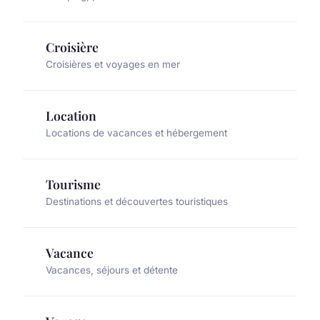
Croisière
Croisières et voyages en mer
Location
Locations de vacances et hébergement
Tourisme
Destinations et découvertes touristiques
Vacance
Vacances, séjours et détente