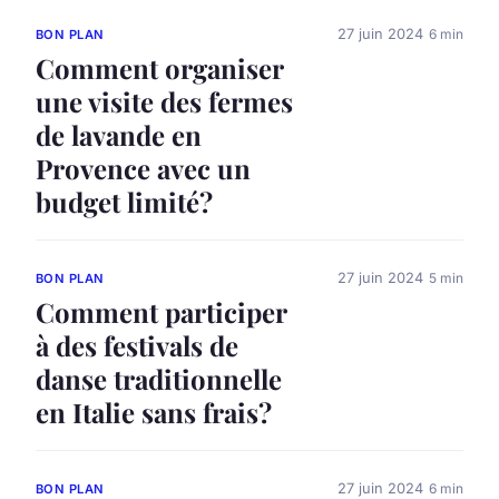
27 juin 2024
6 min
BON PLAN
Comment organiser
une visite des fermes
de lavande en
Provence avec un
budget limité?
27 juin 2024
5 min
BON PLAN
Comment participer
à des festivals de
danse traditionnelle
en Italie sans frais?
27 juin 2024
6 min
BON PLAN