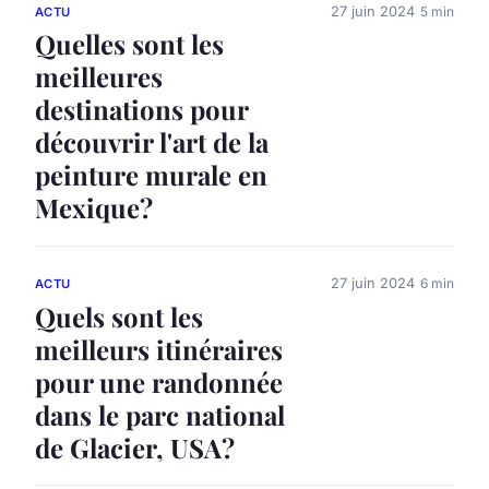
27 juin 2024
5 min
ACTU
Quelles sont les
meilleures
destinations pour
découvrir l'art de la
peinture murale en
Mexique?
27 juin 2024
6 min
ACTU
Quels sont les
meilleurs itinéraires
pour une randonnée
dans le parc national
de Glacier, USA?