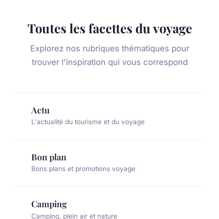
Toutes les facettes du voyage
Explorez nos rubriques thématiques pour
trouver l'inspiration qui vous correspond
Actu
L'actualité du tourisme et du voyage
Bon plan
Bons plans et promotions voyage
Camping
Camping, plein air et nature