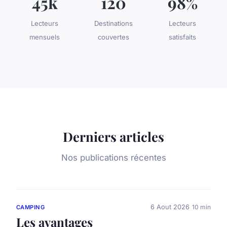
45k
120
98%
Lecteurs
Destinations
Lecteurs
mensuels
couvertes
satisfaits
Derniers articles
Nos publications récentes
6 Aout 2026
10 min
CAMPING
Les avantages