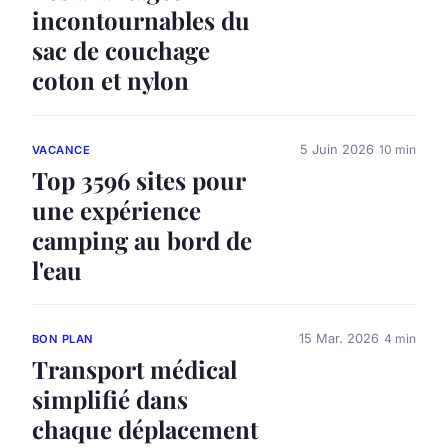
incontournables du
sac de couchage
coton et nylon
5 Juin 2026
10 min
VACANCE
Top 3596 sites pour
une expérience
camping au bord de
l'eau
15 Mar. 2026
4 min
BON PLAN
Transport médical
simplifié dans
chaque déplacement