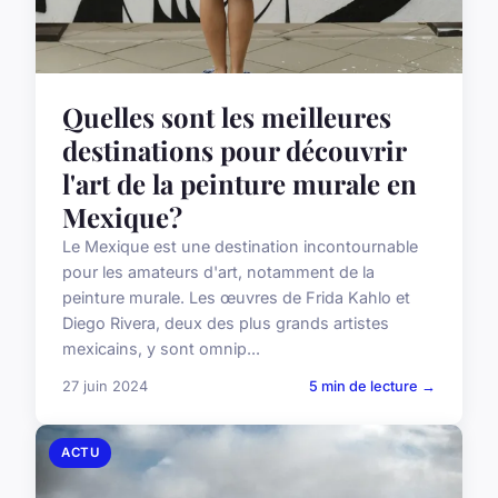
Quelles sont les meilleures
destinations pour découvrir
l'art de la peinture murale en
Mexique?
Le Mexique est une destination incontournable
pour les amateurs d'art, notamment de la
peinture murale. Les œuvres de Frida Kahlo et
Diego Rivera, deux des plus grands artistes
mexicains, y sont omnip...
27 juin 2024
5 min de lecture →
ACTU