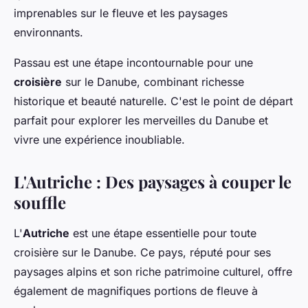
imprenables sur le fleuve et les paysages
environnants.
Passau est une étape incontournable pour une
croisière
sur le Danube, combinant richesse
historique et beauté naturelle. C'est le point de départ
parfait pour explorer les merveilles du Danube et
vivre une expérience inoubliable.
L'Autriche : Des paysages à couper le
souffle
L'
Autriche
est une étape essentielle pour toute
croisière sur le Danube. Ce pays, réputé pour ses
paysages alpins et son riche patrimoine culturel, offre
également de magnifiques portions de fleuve à