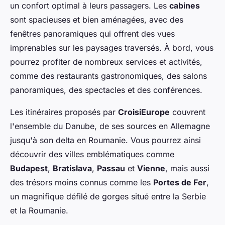
un confort optimal à leurs passagers. Les
cabines
sont spacieuses et bien aménagées, avec des
fenêtres panoramiques qui offrent des vues
imprenables sur les paysages traversés. À bord, vous
pourrez profiter de nombreux services et activités,
comme des restaurants gastronomiques, des salons
panoramiques, des spectacles et des conférences.
Les itinéraires proposés par
CroisiEurope
couvrent
l'ensemble du Danube, de ses sources en Allemagne
jusqu'à son delta en Roumanie. Vous pourrez ainsi
découvrir des villes emblématiques comme
Budapest
,
Bratislava
,
Passau
et
Vienne
, mais aussi
des trésors moins connus comme les
Portes de Fer
,
un magnifique défilé de gorges situé entre la Serbie
et la Roumanie.