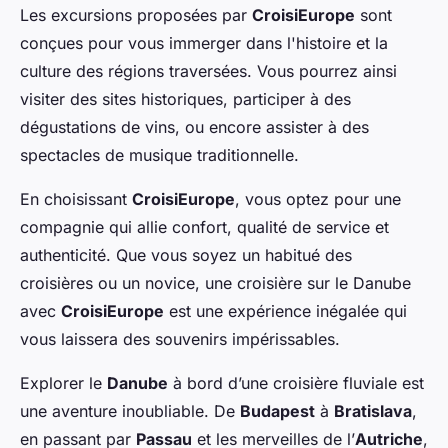
Les excursions proposées par
CroisiEurope
sont
conçues pour vous immerger dans l'histoire et la
culture des régions traversées. Vous pourrez ainsi
visiter des sites historiques, participer à des
dégustations de vins, ou encore assister à des
spectacles de musique traditionnelle.
En choisissant
CroisiEurope
, vous optez pour une
compagnie qui allie confort, qualité de service et
authenticité. Que vous soyez un habitué des
croisières ou un novice, une croisière sur le Danube
avec
CroisiEurope
est une expérience inégalée qui
vous laissera des souvenirs impérissables.
Explorer le
Danube
à bord d’une croisière fluviale est
une aventure inoubliable. De
Budapest
à
Bratislava
,
en passant par
Passau
et les merveilles de l’
Autriche
,