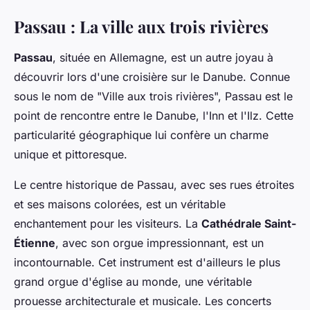
Passau : La ville aux trois rivières
Passau
, située en Allemagne, est un autre joyau à
découvrir lors d'une croisière sur le Danube. Connue
sous le nom de "Ville aux trois rivières", Passau est le
point de rencontre entre le Danube, l'Inn et l'Ilz. Cette
particularité géographique lui confère un charme
unique et pittoresque.
Le centre historique de Passau, avec ses rues étroites
et ses maisons colorées, est un véritable
enchantement pour les visiteurs. La
Cathédrale Saint-
Étienne
, avec son orgue impressionnant, est un
incontournable. Cet instrument est d'ailleurs le plus
grand orgue d'église au monde, une véritable
prouesse architecturale et musicale. Les concerts