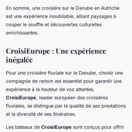
En somme, une croisière sur le Danube en Autriche
est une expérience inoubliable, alliant paysages à
couper le souffle et découvertes culturelles
enrichissantes.
CroisiEurope : Une expérience
inégalée
Pour une croisière fluviale sur le Danube, choisir une
compagnie de renom est essentiel pour garantir une
expérience à la hauteur de vos attentes.
CroisiEurope
, leader européen des croisières
fluviales, se distingue par la qualité de ses prestations
et la diversité de ses itinéraires.
Les bateaux de
CroisiEurope
sont conçus pour offrir