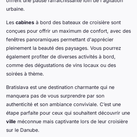
offrent une pause rafraîchissante loin de l'agitation
urbaine.
Les
cabines
à bord des bateaux de croisière sont
conçues pour offrir un maximum de confort, avec des
fenêtres panoramiques permettant d'apprécier
pleinement la beauté des paysages. Vous pourrez
également profiter de diverses activités à bord,
comme des dégustations de vins locaux ou des
soirées à thème.
Bratislava est une destination charmante qui ne
manquera pas de vous surprendre par son
authenticité et son ambiance conviviale. C’est une
étape parfaite pour ceux qui souhaitent découvrir une
ville
méconnue mais captivante lors de leur croisière
sur le Danube.