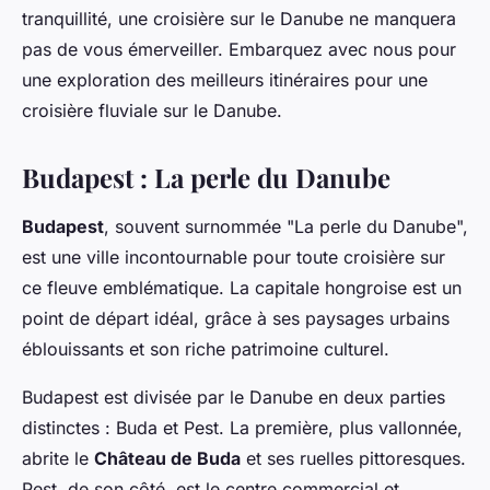
tranquillité, une croisière sur le Danube ne manquera
pas de vous émerveiller. Embarquez avec nous pour
une exploration des meilleurs itinéraires pour une
croisière fluviale sur le Danube.
Budapest : La perle du Danube
Budapest
, souvent surnommée "La perle du Danube",
est une ville incontournable pour toute croisière sur
ce fleuve emblématique. La capitale hongroise est un
point de départ idéal, grâce à ses paysages urbains
éblouissants et son riche patrimoine culturel.
Budapest est divisée par le Danube en deux parties
distinctes : Buda et Pest. La première, plus vallonnée,
abrite le
Château de Buda
et ses ruelles pittoresques.
Pest, de son côté, est le centre commercial et