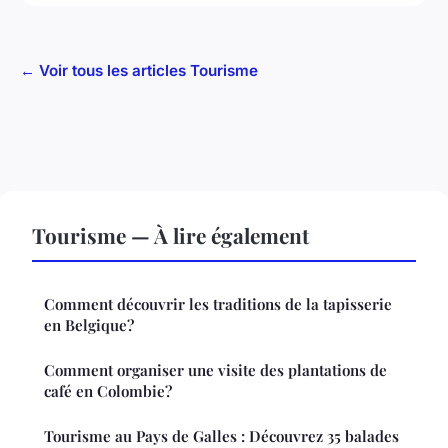
← Voir tous les articles Tourisme
Tourisme — À lire également
Comment découvrir les traditions de la tapisserie
en Belgique?
Comment organiser une visite des plantations de
café en Colombie?
Tourisme au Pays de Galles : Découvrez 35 balades