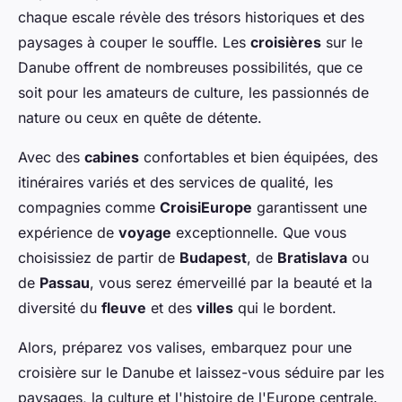
chaque escale révèle des trésors historiques et des
paysages à couper le souffle. Les
croisières
sur le
Danube offrent de nombreuses possibilités, que ce
soit pour les amateurs de culture, les passionnés de
nature ou ceux en quête de détente.
Avec des
cabines
confortables et bien équipées, des
itinéraires variés et des services de qualité, les
compagnies comme
CroisiEurope
garantissent une
expérience de
voyage
exceptionnelle. Que vous
choisissiez de partir de
Budapest
, de
Bratislava
ou
de
Passau
, vous serez émerveillé par la beauté et la
diversité du
fleuve
et des
villes
qui le bordent.
Alors, préparez vos valises, embarquez pour une
croisière sur le Danube et laissez-vous séduire par les
paysages, la culture et l'histoire de l'Europe centrale.