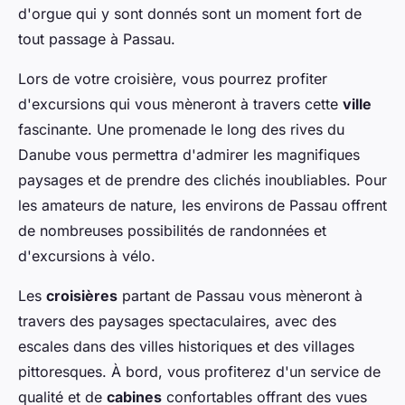
d'orgue qui y sont donnés sont un moment fort de
tout passage à Passau.
Lors de votre croisière, vous pourrez profiter
d'excursions qui vous mèneront à travers cette
ville
fascinante. Une promenade le long des rives du
Danube vous permettra d'admirer les magnifiques
paysages et de prendre des clichés inoubliables. Pour
les amateurs de nature, les environs de Passau offrent
de nombreuses possibilités de randonnées et
d'excursions à vélo.
Les
croisières
partant de Passau vous mèneront à
travers des paysages spectaculaires, avec des
escales dans des villes historiques et des villages
pittoresques. À bord, vous profiterez d'un service de
qualité et de
cabines
confortables offrant des vues