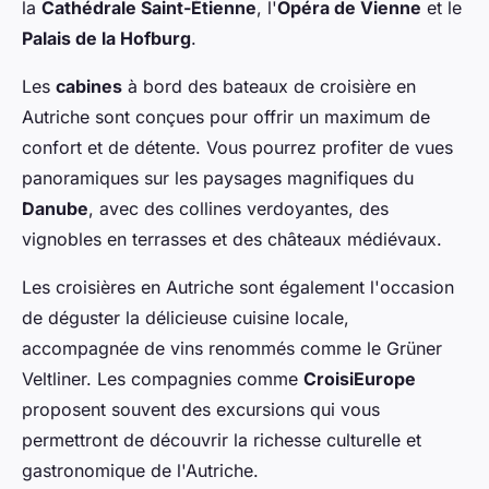
la
Cathédrale Saint-Étienne
, l'
Opéra de Vienne
et le
Palais de la Hofburg
.
Les
cabines
à bord des bateaux de croisière en
Autriche sont conçues pour offrir un maximum de
confort et de détente. Vous pourrez profiter de vues
panoramiques sur les paysages magnifiques du
Danube
, avec des collines verdoyantes, des
vignobles en terrasses et des châteaux médiévaux.
Les croisières en Autriche sont également l'occasion
de déguster la délicieuse cuisine locale,
accompagnée de vins renommés comme le Grüner
Veltliner. Les compagnies comme
CroisiEurope
proposent souvent des excursions qui vous
permettront de découvrir la richesse culturelle et
gastronomique de l'Autriche.