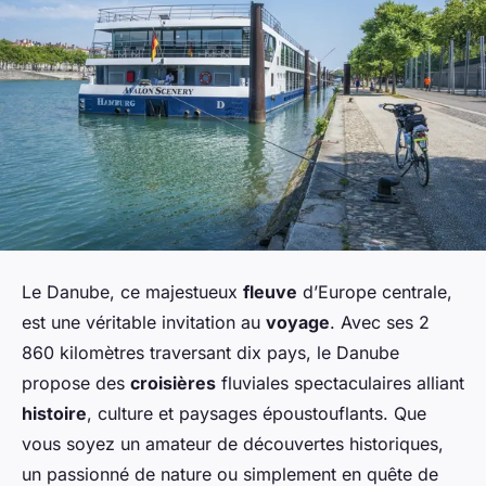
Le Danube, ce majestueux
fleuve
d’Europe centrale,
est une véritable invitation au
voyage
. Avec ses 2
860 kilomètres traversant dix pays, le Danube
propose des
croisières
fluviales spectaculaires alliant
histoire
, culture et paysages époustouflants. Que
vous soyez un amateur de découvertes historiques,
un passionné de nature ou simplement en quête de