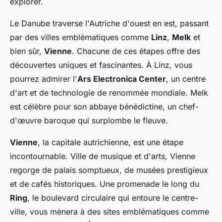
explorer.
Le Danube traverse l'Autriche d'ouest en est, passant
par des villes emblématiques comme
Linz
,
Melk
et
bien sûr,
Vienne
. Chacune de ces étapes offre des
découvertes uniques et fascinantes. À Linz, vous
pourrez admirer l'
Ars Electronica Center
, un centre
d'art et de technologie de renommée mondiale. Melk
est célèbre pour son abbaye bénédictine, un chef-
d'œuvre baroque qui surplombe le fleuve.
Vienne
, la capitale autrichienne, est une étape
incontournable. Ville de musique et d'arts, Vienne
regorge de palais somptueux, de musées prestigieux
et de cafés historiques. Une promenade le long du
Ring
, le boulevard circulaire qui entoure le centre-
ville, vous mènera à des sites emblématiques comme