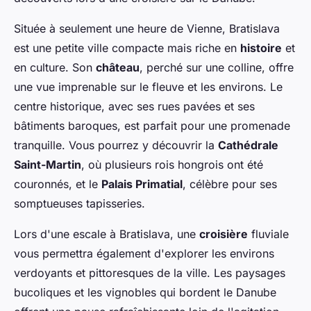
Située à seulement une heure de Vienne, Bratislava
est une petite ville compacte mais riche en
histoire
et
en culture. Son
château
, perché sur une colline, offre
une vue imprenable sur le fleuve et les environs. Le
centre historique, avec ses rues pavées et ses
bâtiments baroques, est parfait pour une promenade
tranquille. Vous pourrez y découvrir la
Cathédrale
Saint-Martin
, où plusieurs rois hongrois ont été
couronnés, et le
Palais Primatial
, célèbre pour ses
somptueuses tapisseries.
Lors d'une escale à Bratislava, une
croisière
fluviale
vous permettra également d'explorer les environs
verdoyants et pittoresques de la ville. Les paysages
bucoliques et les vignobles qui bordent le Danube