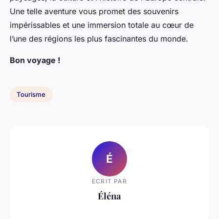
Une telle aventure vous promet des souvenirs
impérissables et une immersion totale au cœur de
l’une des régions les plus fascinantes du monde.
Bon voyage !
Tourisme
É
ECRIT PAR
Éléna