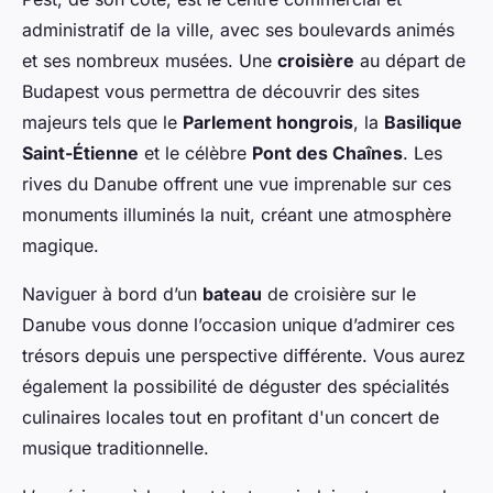
administratif de la ville, avec ses boulevards animés
et ses nombreux musées. Une
croisière
au départ de
Budapest vous permettra de découvrir des sites
majeurs tels que le
Parlement hongrois
, la
Basilique
Saint-Étienne
et le célèbre
Pont des Chaînes
. Les
rives du Danube offrent une vue imprenable sur ces
monuments illuminés la nuit, créant une atmosphère
magique.
Naviguer à bord d’un
bateau
de croisière sur le
Danube vous donne l’occasion unique d’admirer ces
trésors depuis une perspective différente. Vous aurez
également la possibilité de déguster des spécialités
culinaires locales tout en profitant d'un concert de
musique traditionnelle.