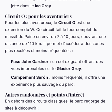
jette dans le
lac Grey
.
Circuit O : pour les aventuriers
Pour les plus aventureux, le
Circuit O
est une
extension du W. Ce circuit fait le tour complet du
massif de Paine en environ 7 à 10 jours, couvrant une
distance de 110 km. Il permet d’accéder à des zones
plus reculées et moins fréquentées :
Paso John Gardner
: un col exigeant offrant des
vues imprenables sur le
Glacier Grey
.
Campement Serón
: moins fréquenté, il offre une
expérience plus sauvage du parc.
Autres randonnées et points d'intérêt
En dehors des circuits classiques, le parc regorge de
sites à découvrir :