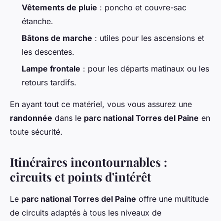
Vêtements de pluie
: poncho et couvre-sac
étanche.
Bâtons de marche
: utiles pour les ascensions et
les descentes.
Lampe frontale
: pour les départs matinaux ou les
retours tardifs.
En ayant tout ce matériel, vous vous assurez une
randonnée
dans le
parc national Torres del Paine
en
toute sécurité.
Itinéraires incontournables :
circuits et points d'intérêt
Le
parc national Torres del Paine
offre une multitude
de circuits adaptés à tous les niveaux de