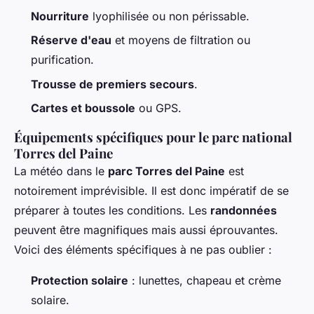
Nourriture
lyophilisée ou non périssable.
Réserve d'eau
et moyens de filtration ou
purification.
Trousse de premiers secours
.
Cartes et boussole
ou GPS.
Équipements spécifiques pour le parc national
Torres del Paine
La météo dans le
parc Torres del Paine
est
notoirement imprévisible. Il est donc impératif de se
préparer à toutes les conditions. Les
randonnées
peuvent être magnifiques mais aussi éprouvantes.
Voici des éléments spécifiques à ne pas oublier :
Protection solaire
: lunettes, chapeau et crème
solaire.