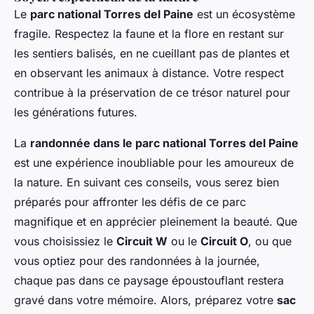
Le
parc national Torres del Paine
est un écosystème
fragile. Respectez la faune et la flore en restant sur
les sentiers balisés, en ne cueillant pas de plantes et
en observant les animaux à distance. Votre respect
contribue à la préservation de ce trésor naturel pour
les générations futures.
La
randonnée dans le parc national Torres del Paine
est une expérience inoubliable pour les amoureux de
la nature. En suivant ces conseils, vous serez bien
préparés pour affronter les défis de ce parc
magnifique et en apprécier pleinement la beauté. Que
vous choisissiez le
Circuit W
ou le
Circuit O
, ou que
vous optiez pour des randonnées à la journée,
chaque pas dans ce paysage époustouflant restera
gravé dans votre mémoire. Alors, préparez votre
sac