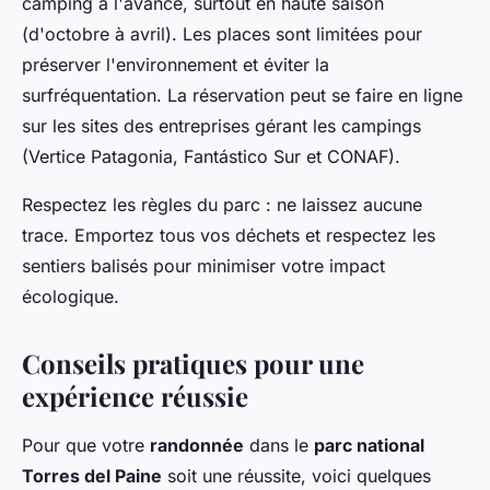
camping à l'avance, surtout en haute saison
(d'octobre à avril). Les places sont limitées pour
préserver l'environnement et éviter la
surfréquentation. La réservation peut se faire en ligne
sur les sites des entreprises gérant les campings
(Vertice Patagonia, Fantástico Sur et CONAF).
Respectez les règles du parc : ne laissez aucune
trace. Emportez tous vos déchets et respectez les
sentiers balisés pour minimiser votre impact
écologique.
Conseils pratiques pour une
expérience réussie
Pour que votre
randonnée
dans le
parc national
Torres del Paine
soit une réussite, voici quelques