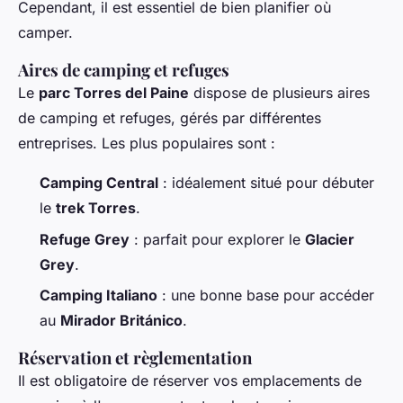
Cependant, il est essentiel de bien planifier où
camper.
Aires de camping et refuges
Le
parc Torres del Paine
dispose de plusieurs aires
de camping et refuges, gérés par différentes
entreprises. Les plus populaires sont :
Camping Central
: idéalement situé pour débuter
le
trek Torres
.
Refuge Grey
: parfait pour explorer le
Glacier
Grey
.
Camping Italiano
: une bonne base pour accéder
au
Mirador Británico
.
Réservation et règlementation
Il est obligatoire de réserver vos emplacements de