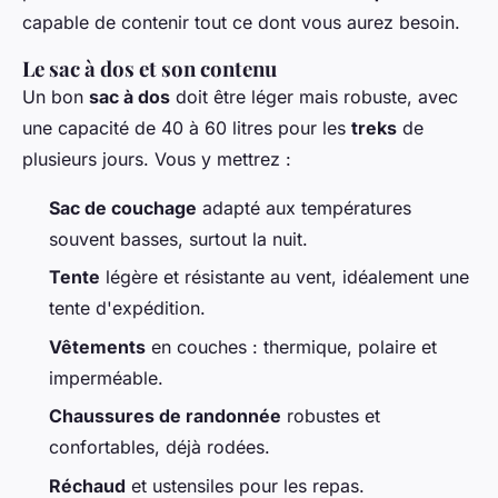
capable de contenir tout ce dont vous aurez besoin.
Le sac à dos et son contenu
Un bon
sac à dos
doit être léger mais robuste, avec
une capacité de 40 à 60 litres pour les
treks
de
plusieurs jours. Vous y mettrez :
Sac de couchage
adapté aux températures
souvent basses, surtout la nuit.
Tente
légère et résistante au vent, idéalement une
tente d'expédition.
Vêtements
en couches : thermique, polaire et
imperméable.
Chaussures de randonnée
robustes et
confortables, déjà rodées.
Réchaud
et ustensiles pour les repas.