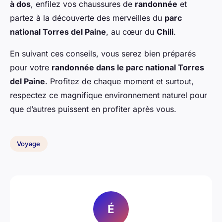
à dos
, enfilez vos chaussures de
randonnée
et
partez à la découverte des merveilles du
parc
national Torres del Paine
, au cœur du
Chili
.
En suivant ces conseils, vous serez bien préparés
pour votre
randonnée dans le parc national Torres
del Paine
. Profitez de chaque moment et surtout,
respectez ce magnifique environnement naturel pour
que d’autres puissent en profiter après vous.
Voyage
É