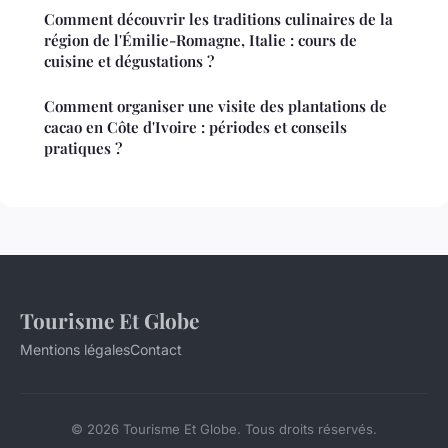
Comment découvrir les traditions culinaires de la
région de l'Émilie-Romagne, Italie : cours de
cuisine et dégustations ?
Comment organiser une visite des plantations de
cacao en Côte d'Ivoire : périodes et conseils
pratiques ?
Tourisme Et Globe
Mentions légales
Contact
© 2026 Tourisme Et Globe. Tous droits réservés.