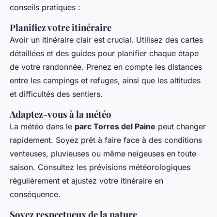
conseils pratiques :
Planifiez votre itinéraire
Avoir un itinéraire clair est crucial. Utilisez des cartes
détaillées et des guides pour planifier chaque étape
de votre randonnée. Prenez en compte les distances
entre les campings et refuges, ainsi que les altitudes
et difficultés des sentiers.
Adaptez-vous à la météo
La météo dans le
parc Torres del Paine
peut changer
rapidement. Soyez prêt à faire face à des conditions
venteuses, pluvieuses ou même neigeuses en toute
saison. Consultez les prévisions météorologiques
régulièrement et ajustez votre itinéraire en
conséquence.
Soyez respectueux de la nature