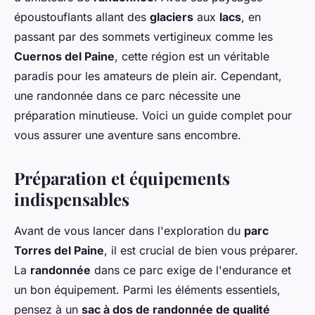
époustouflants allant des
glaciers
aux
lacs
, en
passant par des sommets vertigineux comme les
Cuernos del Paine
, cette région est un véritable
paradis pour les amateurs de plein air. Cependant,
une randonnée dans ce parc nécessite une
préparation minutieuse. Voici un guide complet pour
vous assurer une aventure sans encombre.
Préparation et équipements
indispensables
Avant de vous lancer dans l'exploration du
parc
Torres del Paine
, il est crucial de bien vous préparer.
La
randonnée
dans ce parc exige de l'endurance et
un bon équipement. Parmi les éléments essentiels,
pensez à un
sac à dos de randonnée de qualité