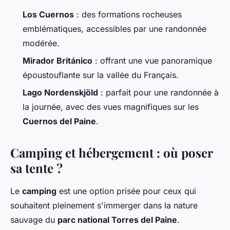
Los Cuernos
: des formations rocheuses
emblématiques, accessibles par une randonnée
modérée.
Mirador Británico
: offrant une vue panoramique
époustouflante sur la vallée du Français.
Lago Nordenskjöld
: parfait pour une randonnée à
la journée, avec des vues magnifiques sur les
Cuernos del Paine
.
Camping et hébergement : où poser
sa tente ?
Le
camping
est une option prisée pour ceux qui
souhaitent pleinement s'immerger dans la nature
sauvage du
parc national Torres del Paine
.