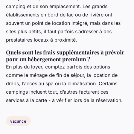
camping et de son emplacement. Les grands
établissements en bord de lac ou de rivière ont
souvent un point de location intégré, mais dans les
sites plus petits, il faut parfois s’adresser à des
prestataires locaux à proximité.
Quels sont les frais supplémentaires à prévoir
pour un hébergement premium ?
En plus du loyer, comptez parfois des options
comme le ménage de fin de séjour, la location de
draps, l’accès au spa ou la climatisation. Certains
campings incluent tout, d’autres facturent ces
services à la carte - à vérifier lors de la réservation.
vacance