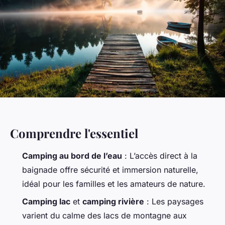
Comprendre l'essentiel
Camping au bord de l’eau
: L’accès direct à la
baignade offre sécurité et immersion naturelle,
idéal pour les familles et les amateurs de nature.
Camping lac
et
camping rivière
: Les paysages
varient du calme des lacs de montagne aux