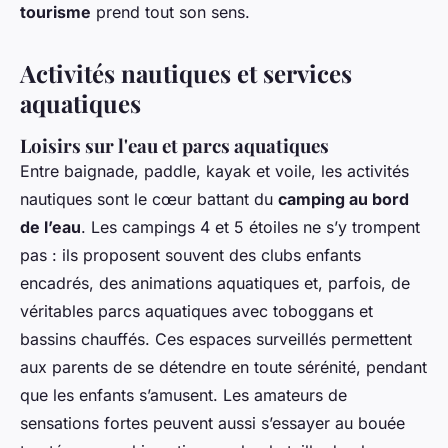
tourisme
prend tout son sens.
Activités nautiques et services
aquatiques
Loisirs sur l'eau et parcs aquatiques
Entre baignade, paddle, kayak et voile, les activités
nautiques sont le cœur battant du
camping au bord
de l’eau
. Les campings 4 et 5 étoiles ne s’y trompent
pas : ils proposent souvent des clubs enfants
encadrés, des animations aquatiques et, parfois, de
véritables parcs aquatiques avec toboggans et
bassins chauffés. Ces espaces surveillés permettent
aux parents de se détendre en toute sérénité, pendant
que les enfants s’amusent. Les amateurs de
sensations fortes peuvent aussi s’essayer au bouée