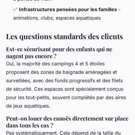
✅
Infrastructures pensées pour les familles
-
animations, clubs, espaces aquatiques
Les questions standards des clients
Est-ce sécurisant pour des enfants qui ne
nagent pas encore ?
Oui, la majorité des campings 4 et 5 étoiles
proposent des zones de baignade aménagées et
surveillées, avec des fonds progressifs et des filets
de sécurité. Ces espaces sont spécialement conçus
pour les tout-petits, souvent complétés par des aires
de jeux aquatiques.
Peut-on louer des canoës directement sur place
dans tous les cas ?
Pas systématiquement. Cela dépend de la taille du