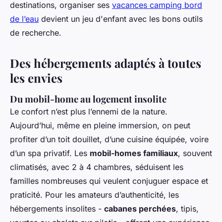
destinations, organiser ses
vacances camping bord
de l’eau
devient un jeu d'enfant avec les bons outils
de recherche.
Des hébergements adaptés à toutes
les envies
Du mobil-home au logement insolite
Le confort n’est plus l’ennemi de la nature.
Aujourd’hui, même en pleine immersion, on peut
profiter d’un toit douillet, d’une cuisine équipée, voire
d’un spa privatif. Les
mobil-homes familiaux
, souvent
climatisés, avec 2 à 4 chambres, séduisent les
familles nombreuses qui veulent conjuguer espace et
praticité. Pour les amateurs d’authenticité, les
hébergements insolites -
cabanes perchées
, tipis,