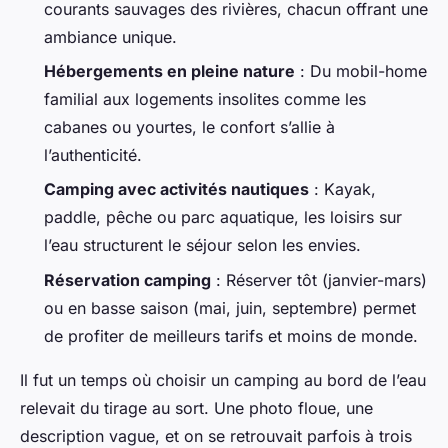
courants sauvages des rivières, chacun offrant une
ambiance unique.
Hébergements en pleine nature
: Du mobil-home
familial aux logements insolites comme les
cabanes ou yourtes, le confort s’allie à
l’authenticité.
Camping avec activités nautiques
: Kayak,
paddle, pêche ou parc aquatique, les loisirs sur
l’eau structurent le séjour selon les envies.
Réservation camping
: Réserver tôt (janvier-mars)
ou en basse saison (mai, juin, septembre) permet
de profiter de meilleurs tarifs et moins de monde.
Il fut un temps où choisir un camping au bord de l’eau
relevait du tirage au sort. Une photo floue, une
description vague, et on se retrouvait parfois à trois