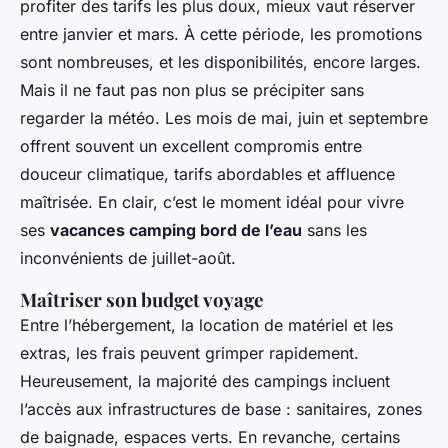
profiter des tarifs les plus doux, mieux vaut réserver
entre janvier et mars. À cette période, les promotions
sont nombreuses, et les disponibilités, encore larges.
Mais il ne faut pas non plus se précipiter sans
regarder la météo. Les mois de mai, juin et septembre
offrent souvent un excellent compromis entre
douceur climatique, tarifs abordables et affluence
maîtrisée. En clair, c’est le moment idéal pour vivre
ses
vacances camping bord de l’eau
sans les
inconvénients de juillet-août.
Maîtriser son budget voyage
Entre l’hébergement, la location de matériel et les
extras, les frais peuvent grimper rapidement.
Heureusement, la majorité des campings incluent
l’accès aux infrastructures de base : sanitaires, zones
de baignade, espaces verts. En revanche, certains