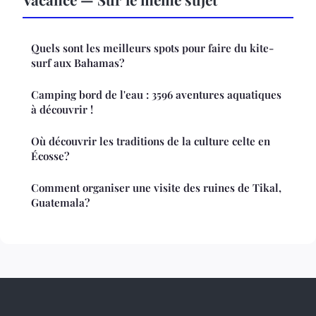
Quels sont les meilleurs spots pour faire du kite-
surf aux Bahamas?
Camping bord de l'eau : 3596 aventures aquatiques
à découvrir !
Où découvrir les traditions de la culture celte en
Écosse?
Comment organiser une visite des ruines de Tikal,
Guatemala?