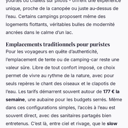
yourtes ou chalets sur pilotis - offrent une expérience
unique, proche de la canopée ou juste au-dessus de
l’eau. Certains campings proposent même des
logements flottants, véritables bulles de modernité
ancrées dans le calme d’un lac.
Emplacements traditionnels pour puristes
Pour les voyageurs en quête d’authenticité,
l’emplacement de tente ou de camping-car reste une
valeur sûre. Libre de tout confort imposé, ce choix
permet de vivre au rythme de la nature, avec pour
seuls repères le chant des oiseaux et le clapotis de
l’eau. Les tarifs démarrent souvent autour de
177 € la
semaine
, une aubaine pour les budgets serrés. Même
dans ces configurations simples, l’accès à l’eau est
souvent direct, avec des sanitaires partagés bien
entretenus. C’est là, entre ciel et rivage, que le
slow