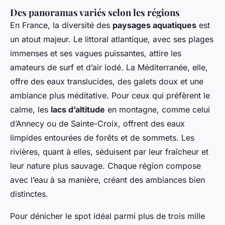
Des panoramas variés selon les régions
En France, la diversité des
paysages aquatiques
est
un atout majeur. Le littoral atlantique, avec ses plages
immenses et ses vagues puissantes, attire les
amateurs de surf et d’air iodé. La Méditerranée, elle,
offre des eaux translucides, des galets doux et une
ambiance plus méditative. Pour ceux qui préfèrent le
calme, les
lacs d’altitude
en montagne, comme celui
d’Annecy ou de Sainte-Croix, offrent des eaux
limpides entourées de forêts et de sommets. Les
rivières, quant à elles, séduisent par leur fraîcheur et
leur nature plus sauvage. Chaque région compose
avec l’eau à sa manière, créant des ambiances bien
distinctes.
Pour dénicher le spot idéal parmi plus de trois mille