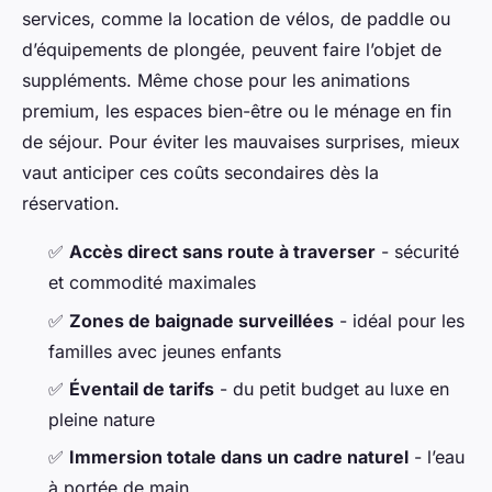
services, comme la location de vélos, de paddle ou
d’équipements de plongée, peuvent faire l’objet de
suppléments. Même chose pour les animations
premium, les espaces bien-être ou le ménage en fin
de séjour. Pour éviter les mauvaises surprises, mieux
vaut anticiper ces coûts secondaires dès la
réservation.
✅
Accès direct sans route à traverser
- sécurité
et commodité maximales
✅
Zones de baignade surveillées
- idéal pour les
familles avec jeunes enfants
✅
Éventail de tarifs
- du petit budget au luxe en
pleine nature
✅
Immersion totale dans un cadre naturel
- l’eau
à portée de main