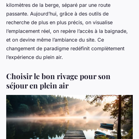
kilomètres de la berge, séparé par une route
passante. Aujourd’hui, grâce à des outils de
recherche de plus en plus précis, on visualise
l’emplacement réel, on repère l’accès à la baignade,
et on devine même l’ambiance du site. Ce
changement de paradigme redéfinit complètement
l’expérience du plein air.
Choisir le bon rivage pour son
séjour en plein air