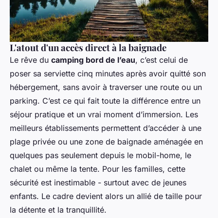
L'atout d'un accès direct à la baignade
Le rêve du
camping bord de l’eau
, c’est celui de
poser sa serviette cinq minutes après avoir quitté son
hébergement, sans avoir à traverser une route ou un
parking. C’est ce qui fait toute la différence entre un
séjour pratique et un vrai moment d’immersion. Les
meilleurs établissements permettent d’accéder à une
plage privée ou une zone de baignade aménagée en
quelques pas seulement depuis le mobil-home, le
chalet ou même la tente. Pour les familles, cette
sécurité est inestimable - surtout avec de jeunes
enfants. Le cadre devient alors un allié de taille pour
la détente et la tranquillité.