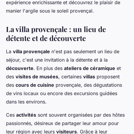
expérience enrichissante et découvrez le plaisir de
manier l'argile sous le soleil provençal.
La villa provençale : un lieu de
détente et de découverte
La
villa provençale
n'est pas seulement un lieu de
séjour, c'est une invitation à la détente et à la
découverte
. En plus des
ateliers de céramique
et
des
visites de musées
, certaines
villas
proposent
des
cours de cuisine
provençale, des dégustations
de vins locaux ou encore des excursions guidées
dans les environs.
Ces
activités
sont souvent organisées par des hôtes
passionnés, désireux de partager leur amour pour
leur région avec leurs
visiteurs
. Grâce à leur