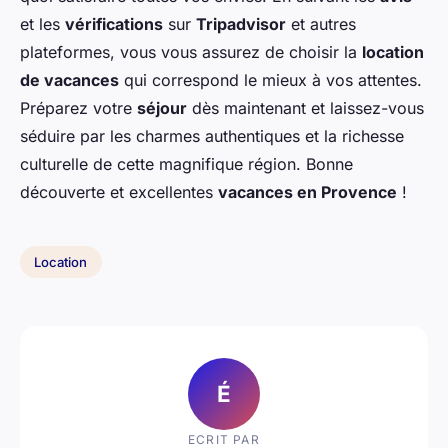
et les
vérifications
sur
Tripadvisor
et autres
plateformes, vous vous assurez de choisir la
location
de vacances
qui correspond le mieux à vos attentes.
Préparez votre
séjour
dès maintenant et laissez-vous
séduire par les charmes authentiques et la richesse
culturelle de cette magnifique région. Bonne
découverte et excellentes
vacances en Provence
!
Location
É
ECRIT PAR