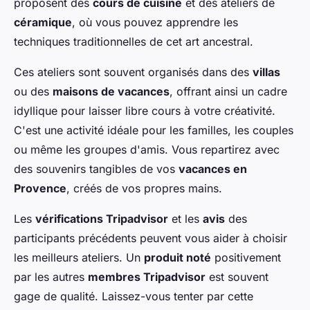
proposent des
cours de cuisine
et des ateliers de
céramique
, où vous pouvez apprendre les
techniques traditionnelles de cet art ancestral.
Ces ateliers sont souvent organisés dans des
villas
ou des
maisons de vacances
, offrant ainsi un cadre
idyllique pour laisser libre cours à votre créativité.
C'est une activité idéale pour les familles, les couples
ou même les groupes d'amis. Vous repartirez avec
des souvenirs tangibles de vos
vacances en
Provence
, créés de vos propres mains.
Les
vérifications Tripadvisor
et les
avis
des
participants précédents peuvent vous aider à choisir
les meilleurs ateliers. Un
produit noté
positivement
par les autres
membres Tripadvisor
est souvent
gage de qualité. Laissez-vous tenter par cette