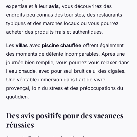
expertise et à leur
avis
, vous découvrirez des
endroits peu connus des touristes, des restaurants
typiques et des marchés locaux où vous pourrez
acheter des produits frais et authentiques.
Les
villas
avec
piscine chauffée
offrent également
des moments de détente incomparables. Après une
journée bien remplie, vous pourrez vous relaxer dans
l'eau chaude, avec pour seul bruit celui des cigales.
Une véritable immersion dans l'art de vivre
provençal, loin du stress et des préoccupations du
quotidien.
Des avis positifs pour des vacances
réussies