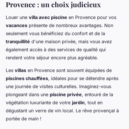
Provence : un choix judicieux
Louer une
villa avec piscine
en Provence pour vos
vacances
présente de nombreux avantages. Non
seulement vous bénéficiez du confort et de la
tranquillité
d'une maison privée, mais vous avez
également accès à des services de qualité qui
rendent votre séjour encore plus agréable.
Les
villas
en Provence sont souvent équipées de
piscines chauffées
, idéales pour se détendre après
une journée de visites culturelles. Imaginez-vous
plongeant dans une
piscine privée
, entouré de la
végétation luxuriante de votre
jardin
, tout en
dégustant un verre de vin local. Le rêve provençal à
portée de main !