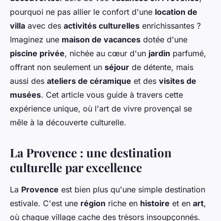
pourquoi ne pas allier le confort d'une
location de
villa
avec des
activités culturelles
enrichissantes ?
Imaginez une
maison de vacances
dotée d'une
piscine privée
, nichée au cœur d'un
jardin
parfumé,
offrant non seulement un
séjour
de détente, mais
aussi des
ateliers de céramique
et des
visites de
musées
. Cet article vous guide à travers cette
expérience unique, où l'art de vivre provençal se
mêle à la découverte culturelle.
La Provence : une destination
culturelle par excellence
La
Provence
est bien plus qu'une simple destination
estivale. C'est une
région
riche en
histoire
et en
art
,
où chaque village cache des trésors insoupçonnés.