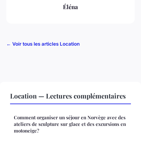
Éléna
← Voir tous les articles Location
Location — Lectures complémentaires
Comment organiser un séjour en Norvège avec des
ateliers de sculpture sur glace et des excursions en
motoneige?