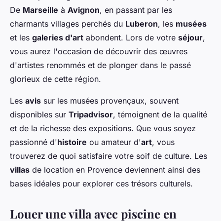
De
Marseille
à
Avignon
, en passant par les
charmants villages perchés du
Luberon
, les
musées
et les
galeries d'art
abondent. Lors de votre
séjour
,
vous aurez l'occasion de découvrir des œuvres
d'artistes renommés et de plonger dans le passé
glorieux de cette région.
Les
avis
sur les musées provençaux, souvent
disponibles sur
Tripadvisor
, témoignent de la qualité
et de la richesse des expositions. Que vous soyez
passionné d'
histoire
ou amateur d'
art
, vous
trouverez de quoi satisfaire votre soif de culture. Les
villas
de location en Provence deviennent ainsi des
bases idéales pour explorer ces trésors culturels.
Louer une villa avec piscine en