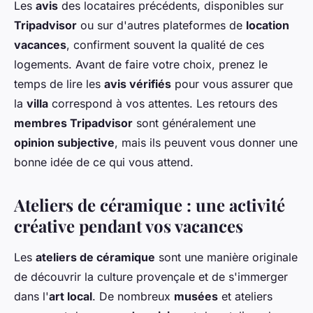
Les
avis
des locataires précédents, disponibles sur
Tripadvisor
ou sur d'autres plateformes de
location
vacances
, confirment souvent la qualité de ces
logements. Avant de faire votre choix, prenez le
temps de lire les
avis vérifiés
pour vous assurer que
la
villa
correspond à vos attentes. Les retours des
membres Tripadvisor
sont généralement une
opinion subjective
, mais ils peuvent vous donner une
bonne idée de ce qui vous attend.
Ateliers de céramique : une activité
créative pendant vos vacances
Les
ateliers de céramique
sont une manière originale
de découvrir la culture provençale et de s'immerger
dans l'
art local
. De nombreux
musées
et ateliers