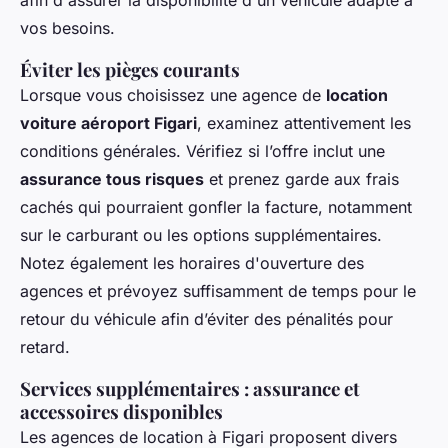
vos besoins.
Éviter les pièges courants
Lorsque vous choisissez une agence de
location
voiture aéroport Figari
, examinez attentivement les
conditions générales. Vérifiez si l’offre inclut une
assurance tous risques
et prenez garde aux frais
cachés qui pourraient gonfler la facture, notamment
sur le carburant ou les options supplémentaires.
Notez également les horaires d'ouverture des
agences et prévoyez suffisamment de temps pour le
retour du véhicule afin d’éviter des pénalités pour
retard.
Services supplémentaires : assurance et
accessoires disponibles
Les agences de location à Figari proposent divers