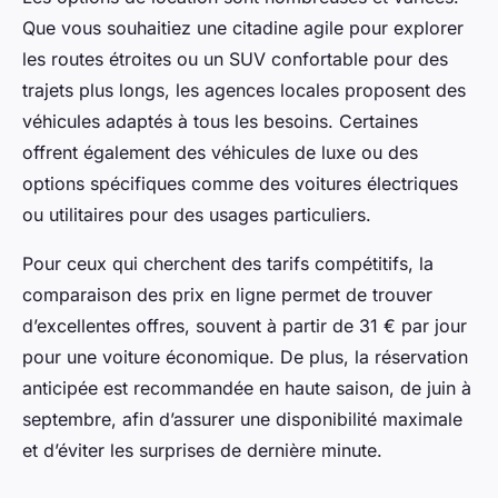
Que vous souhaitiez une citadine agile pour explorer
les routes étroites ou un SUV confortable pour des
trajets plus longs, les agences locales proposent des
véhicules adaptés à tous les besoins. Certaines
offrent également des véhicules de luxe ou des
options spécifiques comme des voitures électriques
ou utilitaires pour des usages particuliers.
Pour ceux qui cherchent des tarifs compétitifs, la
comparaison des prix en ligne permet de trouver
d’excellentes offres, souvent à partir de 31 € par jour
pour une voiture économique. De plus, la réservation
anticipée est recommandée en haute saison, de juin à
septembre, afin d’assurer une disponibilité maximale
et d’éviter les surprises de dernière minute.