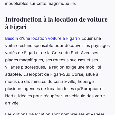
inoubliables sur cette magnifique île.
Introduction à la location de voiture
à Figari
Besoin d'une location voiture à Figari ?
Louer une
voiture est indispensable pour découvrir les paysages
variés de Figari et de la Corse du Sud. Avec ses
plages magnifiques, ses routes sinueuses et ses
villages pittoresques, la région exige une mobilité
adaptée. L’aéroport de Figari-Sud Corse, situé à
moins de dix minutes du centre-ville, héberge
plusieurs agences de location telles qu’Europcar et
Hertz, idéales pour récupérer un véhicule dès votre
arrivée.
Les options de location sont nombreuses et variées.