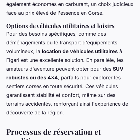
également économes en carburant, un choix judicieux
face au prix élevé de l'essence en Corse.
Options de véhicules utilitaires et loisirs
Pour des besoins spécifiques, comme des
déménagements ou le transport d'équipements
volumineux, la
location de véhicules utilitaires
à
Figari est une excellente solution. En parallèle, les
amateurs d'aventure peuvent opter pour des
SUV
robustes ou des 4x4
, parfaits pour explorer les
sentiers corses en toute sécurité. Ces véhicules
garantissent stabilité et confort, même sur des
terrains accidentés, renforçant ainsi l'expérience de
découverte de la région.
Processus de réservation et