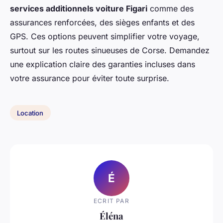
services additionnels voiture Figari
comme des
assurances renforcées, des sièges enfants et des
GPS. Ces options peuvent simplifier votre voyage,
surtout sur les routes sinueuses de Corse. Demandez
une explication claire des garanties incluses dans
votre assurance pour éviter toute surprise.
Location
É
ECRIT PAR
Éléna