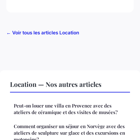
← Voir tous les articles Location
Location — Nos autres articles
Peut-on louer une villa en Provence avec des
ateliers de céramique et des visites de musées?
Comment organiser un séjour en Norvège avec des
ateliers de sculpture sur glace et des excursions en
motoneige?