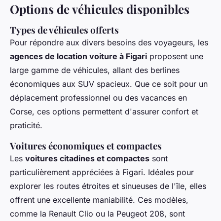
Options de véhicules disponibles
Types de véhicules offerts
Pour répondre aux divers besoins des voyageurs, les
agences de location voiture à Figari
proposent une
large gamme de véhicules, allant des berlines
économiques aux SUV spacieux. Que ce soit pour un
déplacement professionnel ou des vacances en
Corse, ces options permettent d'assurer confort et
praticité.
Voitures économiques et compactes
Les
voitures citadines et compactes
sont
particulièrement appréciées à Figari. Idéales pour
explorer les routes étroites et sinueuses de l'île, elles
offrent une excellente maniabilité. Ces modèles,
comme la Renault Clio ou la Peugeot 208, sont