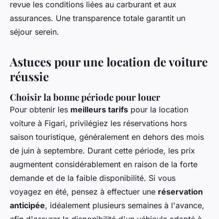
revue les conditions liées au carburant et aux
assurances. Une transparence totale garantit un
séjour serein.
Astuces pour une location de voiture
réussie
Choisir la bonne période pour louer
Pour obtenir les
meilleurs tarifs
pour la location
voiture à Figari, privilégiez les réservations hors
saison touristique, généralement en dehors des mois
de juin à septembre. Durant cette période, les prix
augmentent considérablement en raison de la forte
demande et de la faible disponibilité. Si vous
voyagez en été, pensez à effectuer une
réservation
anticipée
, idéalement plusieurs semaines à l'avance,
afin d'assurer la disponibilité d'un véhicule adapté à