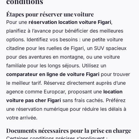
conditions
Étapes pour réserver une voiture
Pour une
réservation location voiture Figari
,
planifiez à l’avance pour bénéficier des meilleures
options. Identifiez vos besoins : une petite voiture
citadine pour les ruelles de Figari, un SUV spacieux
pour des aventures en montagne, ou une voiture
familiale pour les longs séjours. Utilisez un
comparateur en ligne de voiture Figari
pour trouver
le meilleur tarif. Réservez directement auprès d’une
agence comme Europcar, proposant une
location
voiture pas cher Figari
sans frais cachés. Préférez
une réservation numérique pour réduire les délais à
votre arrivée.
Documents nécessaires pour la prise en charge
Certaines conditions précises s’appliquent :