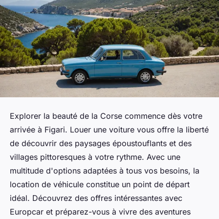
Explorer la beauté de la Corse commence dès votre
arrivée à Figari. Louer une voiture vous offre la liberté
de découvrir des paysages époustouflants et des
villages pittoresques à votre rythme. Avec une
multitude d'options adaptées à tous vos besoins, la
location de véhicule constitue un point de départ
idéal. Découvrez des offres intéressantes avec
Europcar et préparez-vous à vivre des aventures