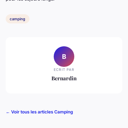
camping
B
ECRIT PAR
Bernardin
← Voir tous les articles Camping