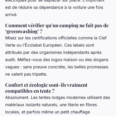
électriques pour se déplacer sur place. L’important
est de réduire sa dépendance à la voiture une fois
arrivé.
Comment vérifier qu’un camping ne fait pas de
‘greenwashing’ ?
Misez sur les certifications officielles comme la Clef
Verte ou l’Écolabel Européen. Ces labels sont
attribués par des organismes indépendants après
audit. Méfiez-vous des logos maison ou des slogans
vagues : sans preuve concrète, les belles promesses
ne valent pas tripette.
Confort et écologie sont-ils vraiment
compatibles en tente ?
Absolument. Les tentes lodges modernes utilisent des
matériaux isolants naturels, une literie en fibres
locales, et parfois même un petit chauffage