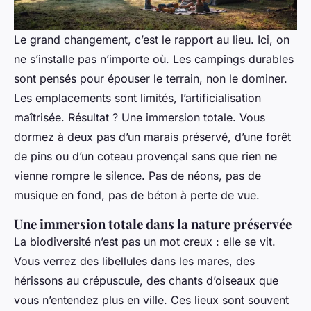
Le grand changement, c’est le rapport au lieu. Ici, on
ne s’installe pas n’importe où. Les campings durables
sont pensés pour épouser le terrain, non le dominer.
Les emplacements sont limités, l’artificialisation
maîtrisée. Résultat ? Une immersion totale. Vous
dormez à deux pas d’un marais préservé, d’une forêt
de pins ou d’un coteau provençal sans que rien ne
vienne rompre le silence. Pas de néons, pas de
musique en fond, pas de béton à perte de vue.
Une immersion totale dans la nature préservée
La biodiversité n’est pas un mot creux : elle se vit.
Vous verrez des libellules dans les mares, des
hérissons au crépuscule, des chants d’oiseaux que
vous n’entendez plus en ville. Ces lieux sont souvent