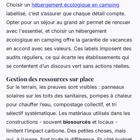
Choisir un
hébergement écologique en camping
labellisé, c’est s’assurer que chaque détail compte.
Opter pour un séjour au grand air permet de renouer
avec l'essentiel, et choisir un hébergement
écologique en camping offre la garantie de vacances
en accord avec ses valeurs. Ces labels imposent des
audits réguliers, ce qui écarte les établissements qui
se contentent d’un discours vert sans actions réelles.
Gestion des ressources sur place
Sur le terrain, les preuves sont visibles : panneaux
solaires sur les toits des sanitaires, pompes à chaleur
pour chauffer l’eau, compostage collectif, et tri
sélectif systématique. Les matériaux utilisés dans les
constructions - souvent
biosourcés
et locaux -
limitent l’impact carbone. Des petites choses, mais
qui, à l’usage, font toute la différence. Et côté budget