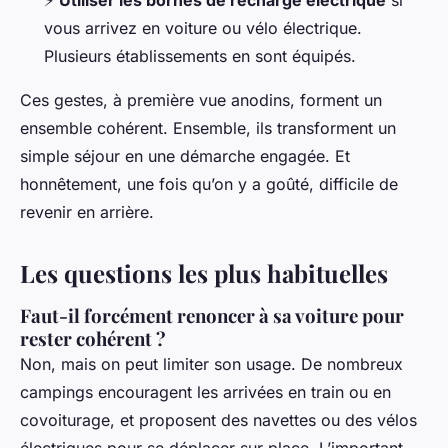
⚡
Utiliser les bornes de recharge électrique
si
vous arrivez en voiture ou vélo électrique.
Plusieurs établissements en sont équipés.
Ces gestes, à première vue anodins, forment un
ensemble cohérent. Ensemble, ils transforment un
simple séjour en une démarche engagée. Et
honnêtement, une fois qu’on y a goûté, difficile de
revenir en arrière.
Les questions les plus habituelles
Faut-il forcément renoncer à sa voiture pour
rester cohérent ?
Non, mais on peut limiter son usage. De nombreux
campings encouragent les arrivées en train ou en
covoiturage, et proposent des navettes ou des vélos