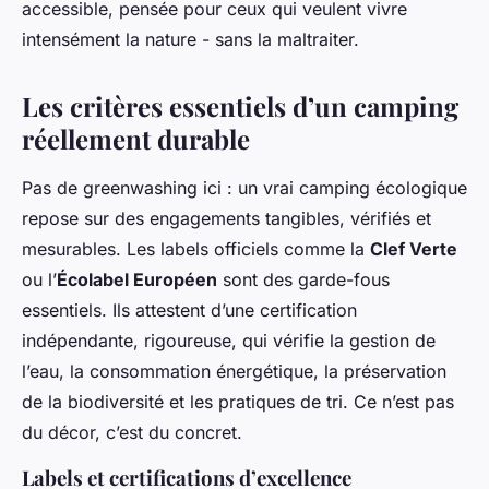
accessible, pensée pour ceux qui veulent vivre
intensément la nature - sans la maltraiter.
Les critères essentiels d’un camping
réellement durable
Pas de greenwashing ici : un vrai camping écologique
repose sur des engagements tangibles, vérifiés et
mesurables. Les labels officiels comme la
Clef Verte
ou l’
Écolabel Européen
sont des garde-fous
essentiels. Ils attestent d’une certification
indépendante, rigoureuse, qui vérifie la gestion de
l’eau, la consommation énergétique, la préservation
de la biodiversité et les pratiques de tri. Ce n’est pas
du décor, c’est du concret.
Labels et certifications d’excellence