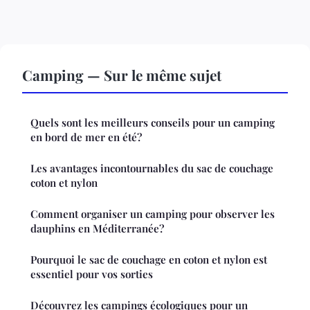
Camping — Sur le même sujet
Quels sont les meilleurs conseils pour un camping
en bord de mer en été?
Les avantages incontournables du sac de couchage
coton et nylon
Comment organiser un camping pour observer les
dauphins en Méditerranée?
Pourquoi le sac de couchage en coton et nylon est
essentiel pour vos sorties
Découvrez les campings écologiques pour un