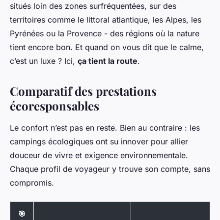
situés loin des zones surfréquentées, sur des
territoires comme le littoral atlantique, les Alpes, les
Pyrénées ou la Provence - des régions où la nature
tient encore bon. Et quand on vous dit que le calme,
c’est un luxe ? Ici,
ça tient la route
.
Comparatif des prestations
écoresponsables
Le confort n’est pas en reste. Bien au contraire : les
campings écologiques ont su innover pour allier
douceur de vivre et exigence environnementale.
Chaque profil de voyageur y trouve son compte, sans
compromis.
🎯