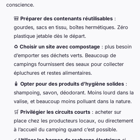
conscience.
🎒
Préparer des contenants réutilisables
:
gourdes, sacs en tissu, boîtes hermétiques. Zéro
plastique jetable dès le départ.
♻️
Choisir un site avec compostage
: plus besoin
d’emporter ses déchets verts. Beaucoup de
campings fournissent des seaux pour collecter
épluchures et restes alimentaires.
🧴
Opter pour des produits d’hygiène solides
:
shampoing, savon, déodorant. Moins lourd dans la
valise, et beaucoup moins polluant dans la nature.
🛒
Privilégier les circuits courts
: acheter sur
place chez les producteurs locaux, ou directement
à l’accueil du camping quand c’est possible.