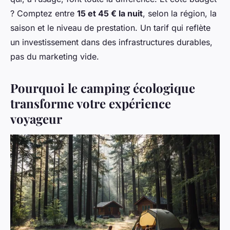
? Comptez entre
15 et 45 € la nuit
, selon la région, la
saison et le niveau de prestation. Un tarif qui reflète
un investissement dans des infrastructures durables,
pas du marketing vide.
Pourquoi le camping écologique
transforme votre expérience
voyageur