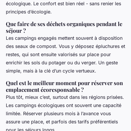
écologique. Le confort est bien réel - sans renier les
principes d’écologie.
Que faire de ses déchets organiques pendant le
séjour ?
Les campings engagés mettent souvent à disposition
des seaux de compost. Vous y déposez épluchures et
restes, qui sont ensuite valorisés sur place pour
enrichir les sols du potager ou du verger. Un geste
simple, mais à la clé d’un cycle vertueux.
Quel est le meilleur moment pour réserver son
emplacement écoresponsable ?
Plus tôt, mieux c’est, surtout dans les régions prisées.
Les campings écologiques ont souvent une capacité
limitée. Réserver plusieurs mois à l’avance vous
assure une place, et parfois des tarifs préférentiels
pour les séjours longs.