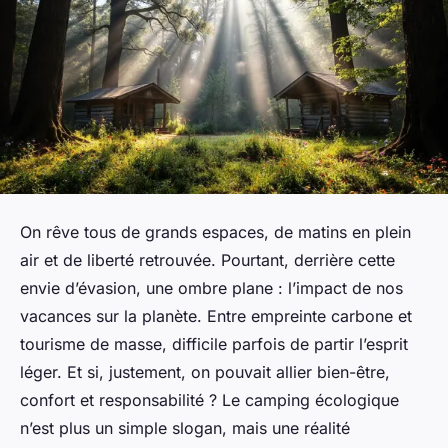
On rêve tous de grands espaces, de matins en plein
air et de liberté retrouvée. Pourtant, derrière cette
envie d’évasion, une ombre plane : l’impact de nos
vacances sur la planète. Entre empreinte carbone et
tourisme de masse, difficile parfois de partir l’esprit
léger. Et si, justement, on pouvait allier bien-être,
confort et responsabilité ? Le camping écologique
n’est plus un simple slogan, mais une réalité